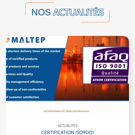
ACTUALITÉS
NOS
ACTUALITÉS
CERTIFICATION ISO9001