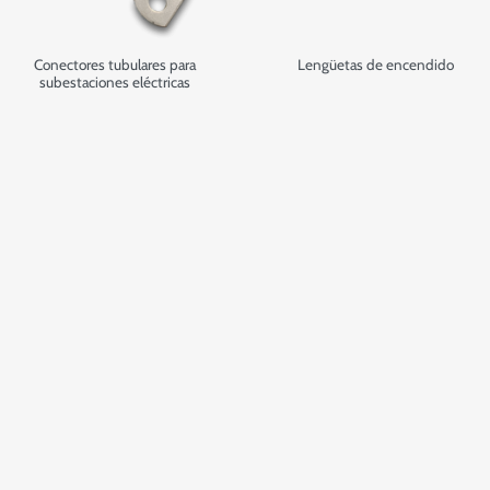
Conectores tubulares para
Lengüetas de encendido
subestaciones eléctricas