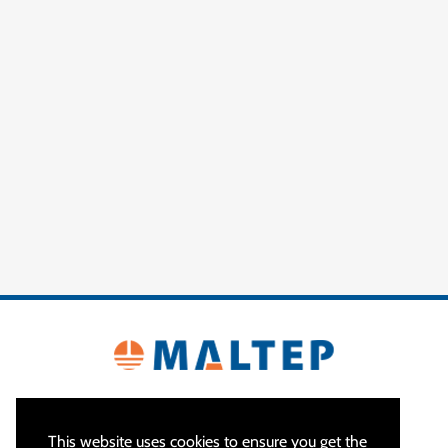
This website uses cookies to ensure you get the