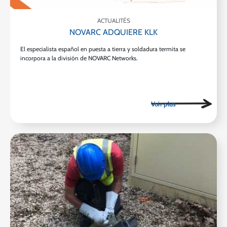
ACTUALITÉS
NOVARC ADQUIERE KLK
El especialista español en puesta a tierra y soldadura termita se
incorpora a la división de NOVARC Networks.