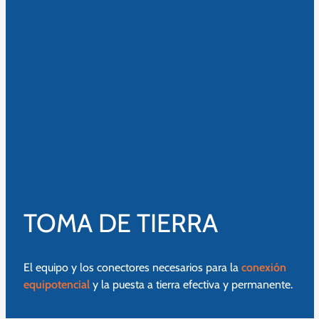
TOMA DE TIERRA
El equipo y los conectores necesarios para la
conexión
equipotencial
y la puesta a tierra efectiva y permanente.