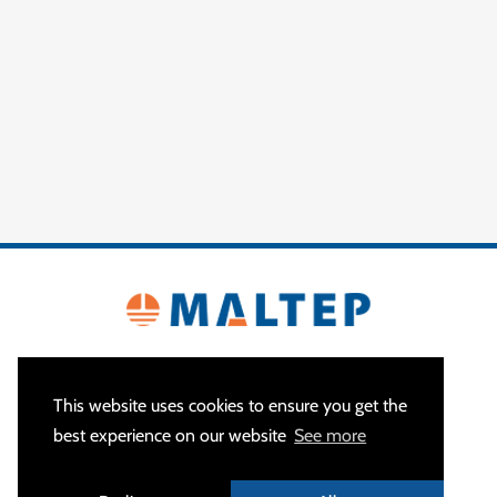
This website uses cookies to ensure you get the
best experience on our website
See more
A PROPOS