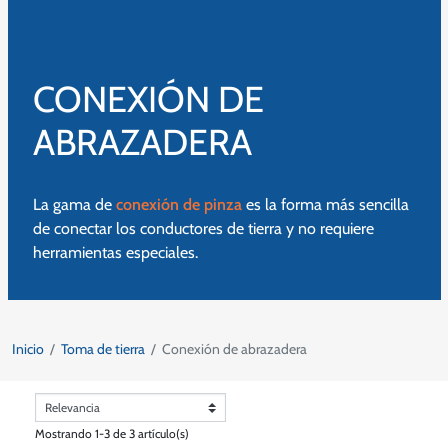
CONEXIÓN DE
ABRAZADERA
La gama de
conexión de pinza
es la forma más sencilla
de conectar los conductores de tierra y no requiere
herramientas especiales.
Inicio
Toma de tierra
Conexión de abrazadera
Mostrando 1-3 de 3 artículo(s)