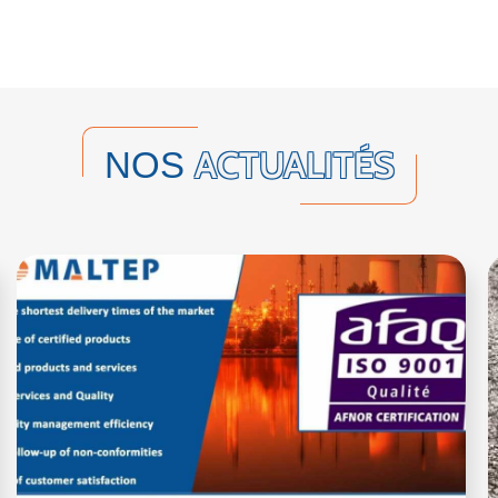
ACTUALITÉS
NOS