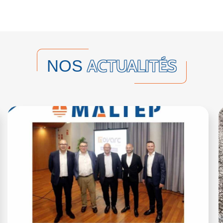
ACTUALITÉS
NOS