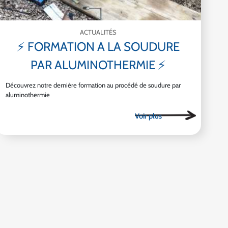
ACTUALITÉS
⚡ FORMATION A LA SOUDURE
PAR ALUMINOTHERMIE ⚡
Découvrez notre dernière formation au procédé de soudure par
aluminothermie