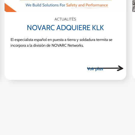
ACTUALITÉS
NOVARC ADQUIERE KLK
El especialista español en puesta a tierra y soldadura termita se
incorpora a la división de NOVARC Networks.