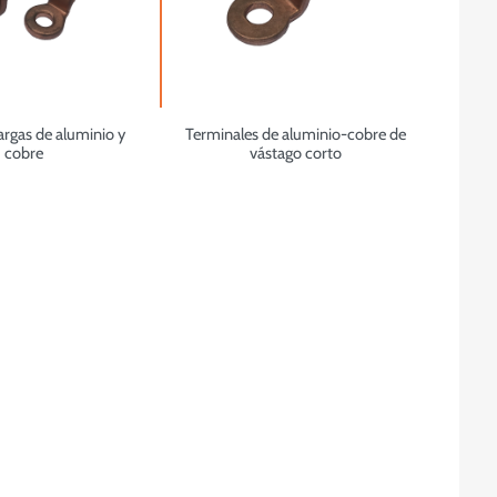
argas de aluminio y
Terminales de aluminio-cobre de
cobre
vástago corto