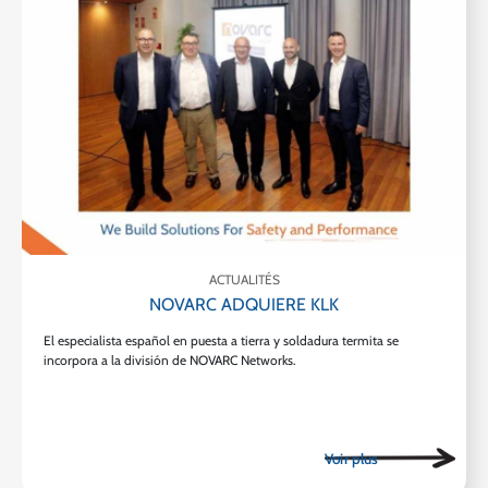
ACTUALITÉS
NOVARC ADQUIERE KLK
El especialista español en puesta a tierra y soldadura termita se
incorpora a la división de NOVARC Networks.