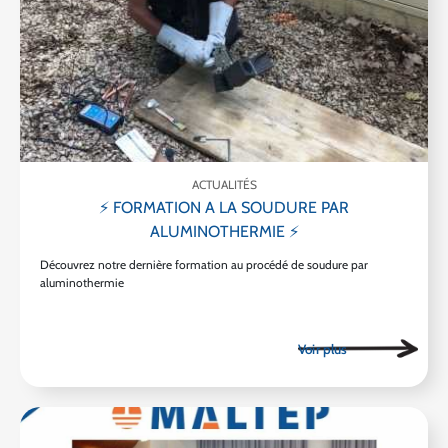
ACTUALITÉS
⚡ FORMATION A LA SOUDURE PAR
ALUMINOTHERMIE ⚡
Découvrez notre dernière formation au procédé de soudure par
aluminothermie