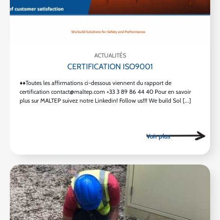
ACTUALITÉS
CERTIFICATION ISO9001
♦♦Toutes les affirmations ci-dessous viennent du rapport de
certification contact@maltep.com +33 3 89 86 44 40 Pour en savoir
plus sur MALTEP suivez notre Linkedin! Follow us!!! We build Sol [...]