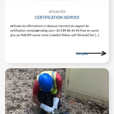
ACTUALITÉS
CERTIFICATION ISO9001
♦♦Toutes les affirmations ci-dessous viennent du rapport de
certification contact@maltep.com +33 3 89 86 44 40 Pour en savoir
plus sur MALTEP suivez notre Linkedin! Follow us!!! We build Sol [...]