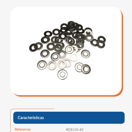
Características
Referencia
RDEL10-A2