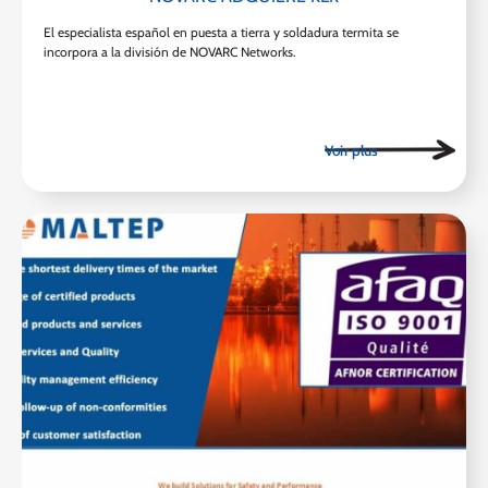
El especialista español en puesta a tierra y soldadura termita se
incorpora a la división de NOVARC Networks.