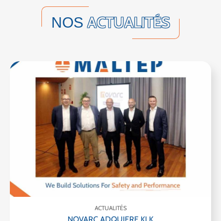
ACTUALITÉS
NOS
ACTUALITÉS
NOVARC ADQUIERE KLK