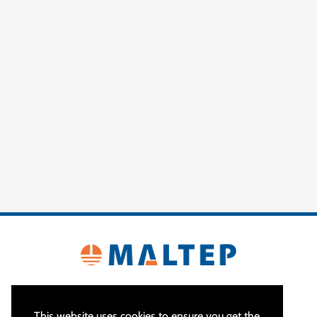
This website uses cookies to ensure you get the