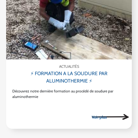
ACTUALITÉS
⚡ FORMATION A LA SOUDURE PAR
ALUMINOTHERMIE ⚡
Découvrez notre dernière formation au procédé de soudure par
aluminothermie