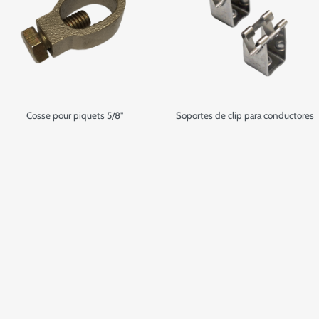
Cosse pour piquets 5/8"
Soportes de clip para conductores