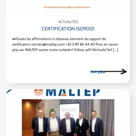
ACTUALITÉS
CERTIFICATION ISO9001
♦♦Toutes les affirmations ci-dessous viennent du rapport de
certification contact@maltep.com +33 3 89 86 44 40 Pour en savoir
plus sur MALTEP suivez notre Linkedin! Follow us!!! We build Sol [...]