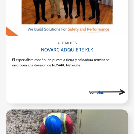
ACTUALITÉS
NOVARC ADQUIERE KLK
El especialista español en puesta a tierra y soldadura termita se
incorpora a la división de NOVARC Networks.