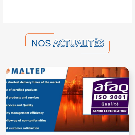
ACTUALITÉS
NOS