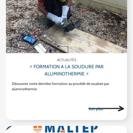
ACTUALITÉS
⚡ FORMATION A LA SOUDURE PAR
ALUMINOTHERMIE ⚡
Découvrez notre dernière formation au procédé de soudure par
aluminothermie