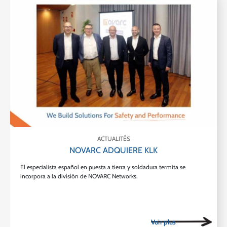
ACTUALITÉS
NOVARC ADQUIERE KLK
El especialista español en puesta a tierra y soldadura termita se
incorpora a la división de NOVARC Networks.