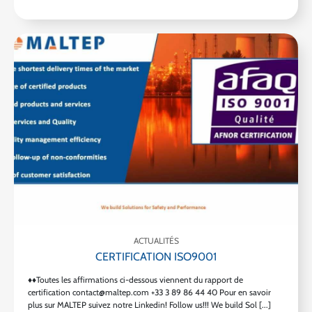
ACTUALITÉS
CERTIFICATION ISO9001
♦♦Toutes les affirmations ci-dessous viennent du rapport de
certification contact@maltep.com +33 3 89 86 44 40 Pour en savoir
plus sur MALTEP suivez notre Linkedin! Follow us!!! We build Sol [...]