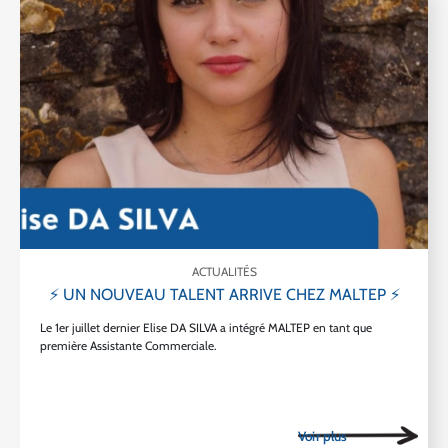
ACTUALITÉS
⚡ UN NOUVEAU TALENT ARRIVE CHEZ MALTEP ⚡
Le 1er juillet dernier Elise DA SILVA a intégré MALTEP en tant que
première Assistante Commerciale.