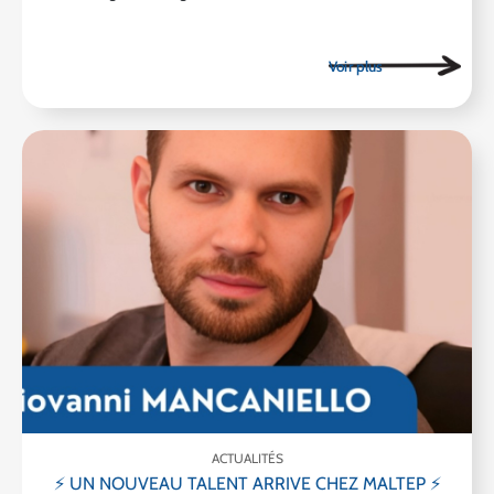
ACTUALITÉS
⚡ UN NOUVEAU TALENT ARRIVE CHEZ MALTEP ⚡