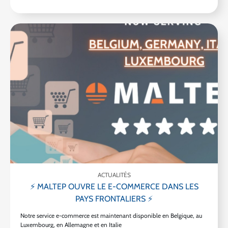
ACTUALITÉS
⚡ MALTEP OUVRE LE E-COMMERCE DANS LES
PAYS FRONTALIERS ⚡
Notre service e-commerce est maintenant disponible en Belgique, au
Luxembourg, en Allemagne et en Italie