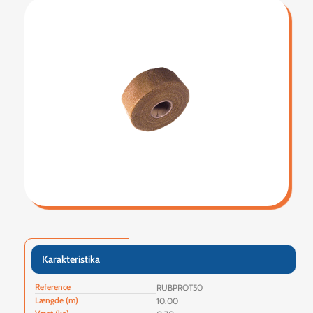
Karakteristika
Reference
RUBPROT50
Længde (m)
10.00