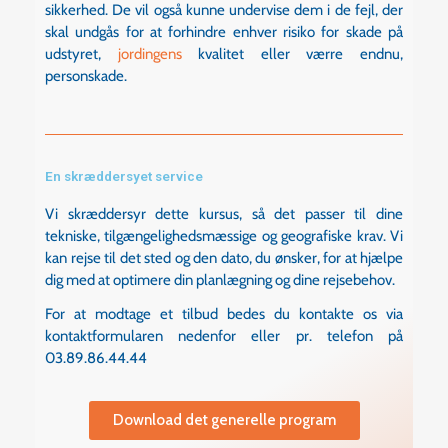
sikkerhed. De vil også kunne undervise dem i de fejl, der
skal undgås for at forhindre enhver risiko for skade på
udstyret,
jordingens
kvalitet eller værre endnu,
personskade.
En skræddersyet service
Vi skræddersyr dette kursus, så det passer til dine
tekniske, tilgængelighedsmæssige og geografiske krav. Vi
kan rejse til det sted og den dato, du ønsker, for at hjælpe
dig med at optimere din planlægning og dine rejsebehov.
For at modtage et tilbud bedes du kontakte os via
kontaktformularen nedenfor eller pr. telefon på
03.89.86.44.44
Download det generelle program