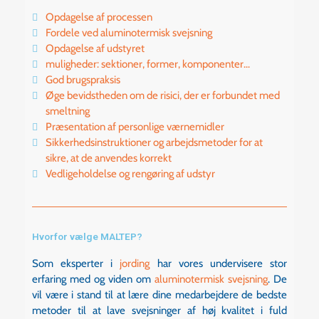
Opdagelse af processen
Fordele ved aluminotermisk svejsning
Opdagelse af udstyret
muligheder: sektioner, former, komponenter...
God brugspraksis
Øge bevidstheden om de risici, der er forbundet med
smeltning
Præsentation af personlige værnemidler
Sikkerhedsinstruktioner og arbejdsmetoder for at
sikre, at de anvendes korrekt
Vedligeholdelse og rengøring af udstyr
Hvorfor vælge MALTEP?
Som eksperter i
jording
har vores undervisere stor
erfaring med og viden om
aluminotermisk svejsning
. De
vil være i stand til at lære dine medarbejdere de bedste
metoder til at lave svejsninger af høj kvalitet i fuld