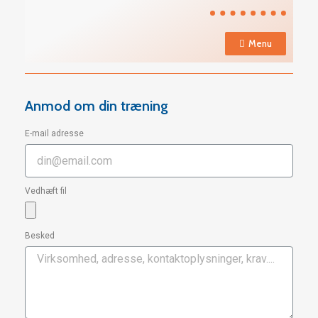
Menu
Anmod om din træning
E-mail adresse
Vedhæft fil
Besked