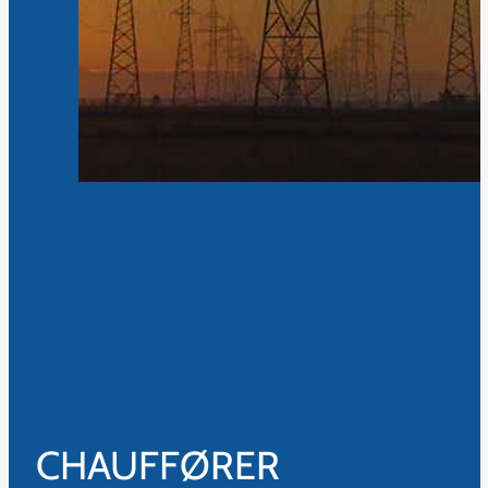
CHAUFFØRER