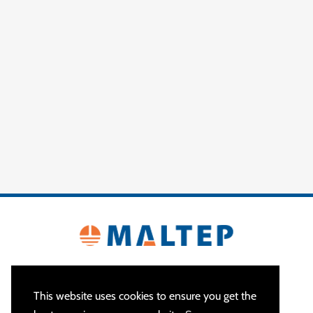
This website uses cookies to ensure you get the