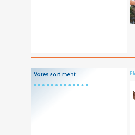
Vores sortiment
Få