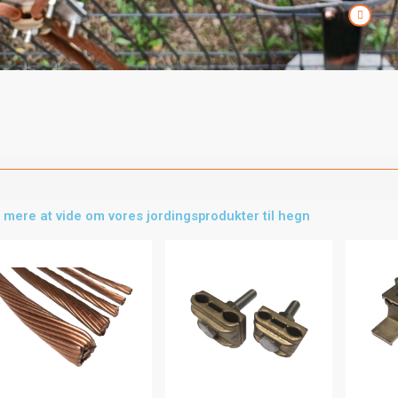
 mere at vide om vores jordingsprodukter til hegn