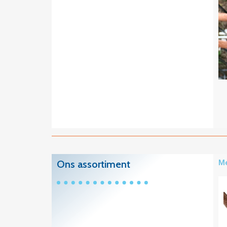
Ons assortiment
Me