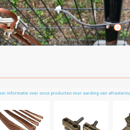
er informatie over onze producten voor aarding van afrasteri