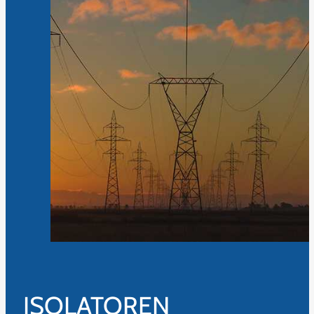
ISOLATOREN