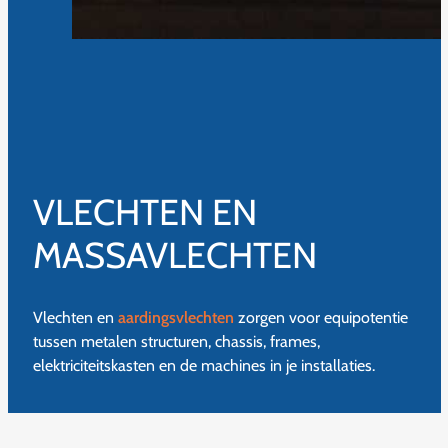
VLECHTEN EN
MASSAVLECHTEN
Vlechten en
aardingsvlechten
zorgen voor equipotentie
tussen metalen structuren, chassis, frames,
elektriciteitskasten en de machines in je installaties.