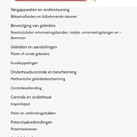
Vangapparaten en ondersteuning
Bliksemafleiders en bijbehorende steunen
Bevestiging van geleiders
Roestvrijstalen omsnoeringsbanden, nietjes, omsnoeringstangen en -
klemmen
Geleiders en aansluitingen
Platte of ronde geleiders
Kruiskoppelingen
Onderhoudscontrole en bescherming
Mechanische geleiderbescherming
Controleverbinding
Controle en onderhoud
Inspectieput
Palen en verbindingsstukken
Potentiaalverbindingen
Potentiaalstaven