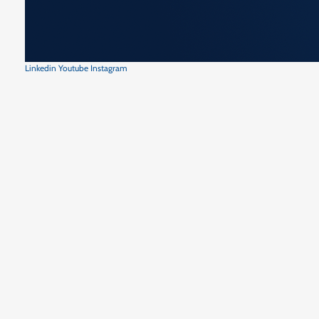
Linkedin
Youtube
Instagram