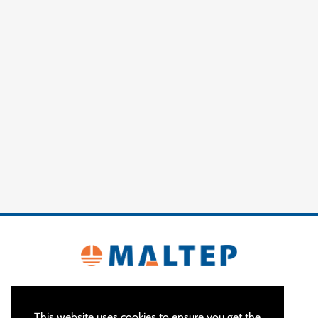
This website uses cookies to ensure you get the