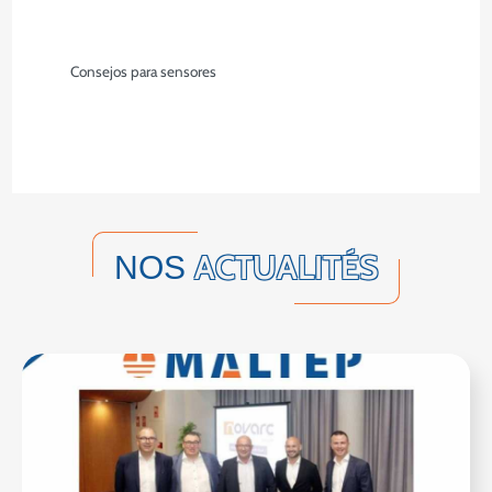
Consejos para sensores
ACTUALITÉS
NOS