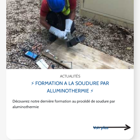
ACTUALITÉS
⚡ FORMATION A LA SOUDURE PAR
ALUMINOTHERMIE ⚡
Découvrez notre dernière formation au procédé de soudure par
aluminothermie