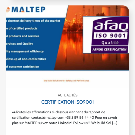
ACTUALITÉS
CERTIFICATION ISO9001
♦♦Toutes les affirmations ci-dessous viennent du rapport de
certification contact@maltep.com +33 3 89 86 44 40 Pour en savoir
plus sur MALTEP suivez notre Linkedin! Follow us!!! We build Sol [...]