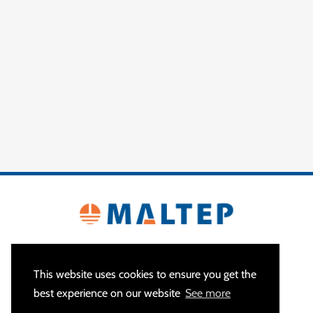
This website uses cookies to ensure you get the
best experience on our website
See more