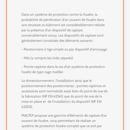
Dans un système de protection contre la foudre, la
probabilité de pénétration d'un courant de foudre dans
une structure ou bâtiment est considérablement réduite
par la présence d'un dispositif de capture
convenablement conçu. Les dispositifs de capture sont
généralement constitués des éléments suivants :
- Paratonnerre à tige simple ou par dispositif d'amorçage
- Mât (y compris les mâts séparés)
- Pointe captrice dans le cas d'un système de protection
foudre de type cage maillée
Le dimensionnement, l'installation ainsi que le
positionnement des paratonnerres ; pointes captrices et
accessoires sont normalisés aussi bien du point de vue de
la fabrication (NF EN 62561) que du point de vue de la
mise en place et de l'installation du dispositif (NF EN
62305).
MALTEP propose une gamme d'éléments de capture d'un
courant de foudre, vous permettant de réaliser un
système de protection foudre complet que ce soit par