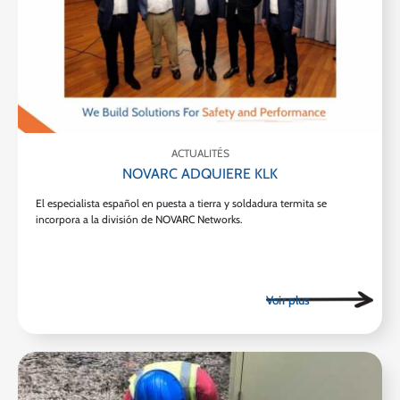
ACTUALITÉS
NOVARC ADQUIERE KLK
El especialista español en puesta a tierra y soldadura termita se
incorpora a la división de NOVARC Networks.