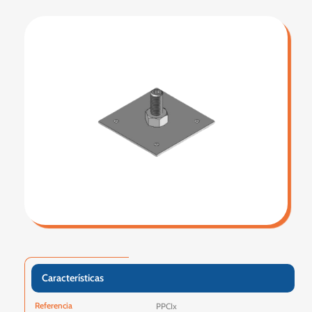
Características
Referencia
PPCIx