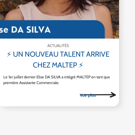
ACTUALITÉS
⚡ UN NOUVEAU TALENT ARRIVE
CHEZ MALTEP ⚡
Le 1er juillet dernier Elise DA SILVA a intégré MALTEP en tant que
première Assistante Commerciale.