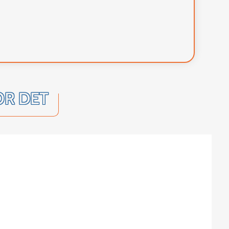
OR DET