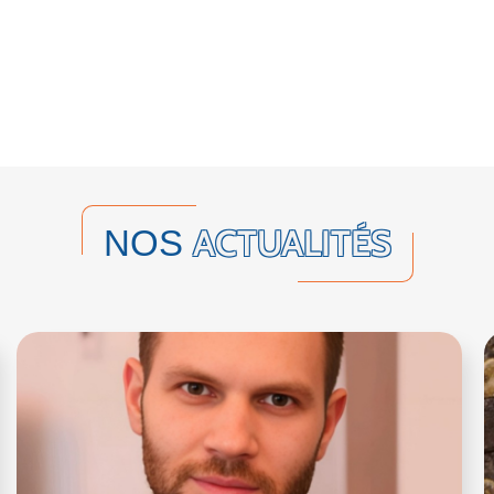
ACTUALITÉS
NOS