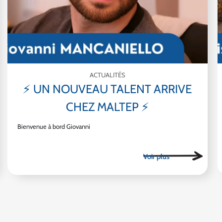
ACTUALITÉS
⚡ UN NOUVEAU TALENT ARRIVE
CHEZ MALTEP ⚡
Bienvenue à bord Giovanni