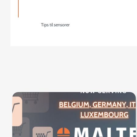
Tips til sensorer