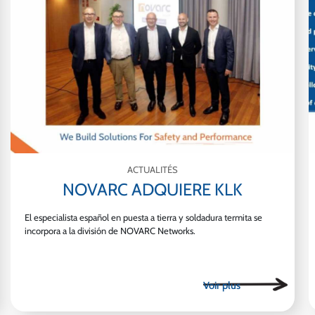
ACTUALITÉS
NOVARC ADQUIERE KLK
El especialista español en puesta a tierra y soldadura termita se
incorpora a la división de NOVARC Networks.