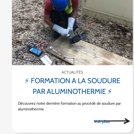
ACTUALITÉS
⚡ FORMATION A LA SOUDURE
PAR ALUMINOTHERMIE ⚡
Découvrez notre dernière formation au procédé de soudure par
aluminothermie