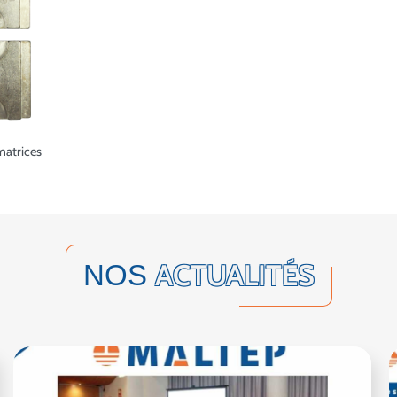
matrices
ACTUALITÉS
NOS