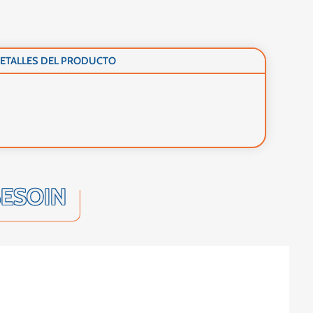
ETALLES DEL PRODUCTO
BESOIN