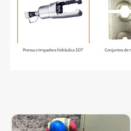
Prensa crimpadora hidráulica 20T
Conjuntos de 