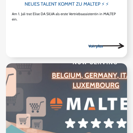
NEUES TALENT KOMMT ZU MALTEP ⚡ ⚡
Am 1. Juli trat Elise DA SILVA als erste Vertriebsassistentin in MALTEP
ein.