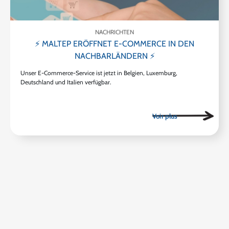
NACHRICHTEN
⚡ MALTEP ERÖFFNET E-COMMERCE IN DEN
NACHBARLÄNDERN ⚡
Unser E-Commerce-Service ist jetzt in Belgien, Luxemburg,
Deutschland und Italien verfügbar.