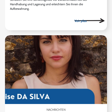
Handhabung und Lagerung und erleichtern Sie ihnen die
Aufbewahrung.
NACHRICHTEN