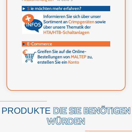
►
S
ie möchten mehr erfahren?
Informieren Sie sich über unser
Sortiment an
Crimpgeräten
sowie
über unsere Thematik der
HTA/HTB-Schaltanlagen
►
E-Commerce
Greifen Sie auf die Online-
Bestellungen von
MALTEP
zu,
erstellen Sie ein
Konto
DIE SIE BENÖTIGEN
PRODUKTE
WÜRDEN