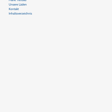
Unsere Läden
Kontakt
Inhaltsverzeichnis