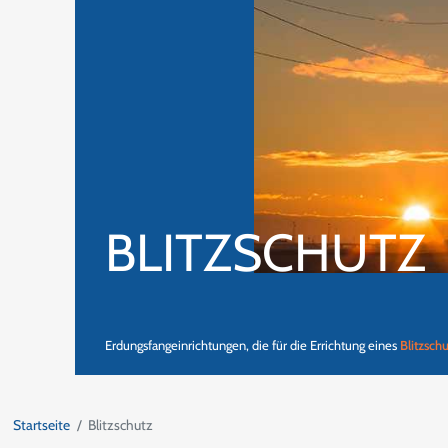
BLITZSCHUTZ
Erdungsfangeinrichtungen, die für die Errichtung eines
Blitzsch
Startseite
Blitzschutz