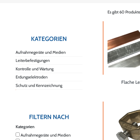
Es gibt 60 Produkte
KATEGORIEN
Aufnahmegeräte und Medien
Leiterbefestigungen
Kontrolle und Wartung
Erdungselektroden
Flache Le
Schutz und Kennzeichnung
FILTERN NACH
Kategorien
Aufnahmegeräte und Medien