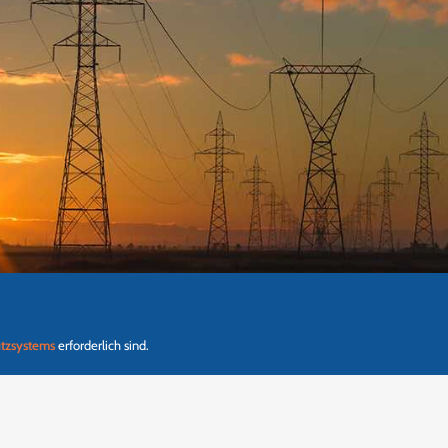
utzsystems
erforderlich sind.