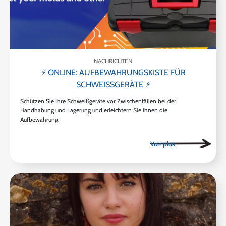
NACHRICHTEN
⚡ ONLINE: AUFBEWAHRUNGSKISTE FÜR
SCHWEISSGERÄTE ⚡
Schützen Sie Ihre Schweißgeräte vor Zwischenfällen bei der
Handhabung und Lagerung und erleichtern Sie ihnen die
Aufbewahrung.