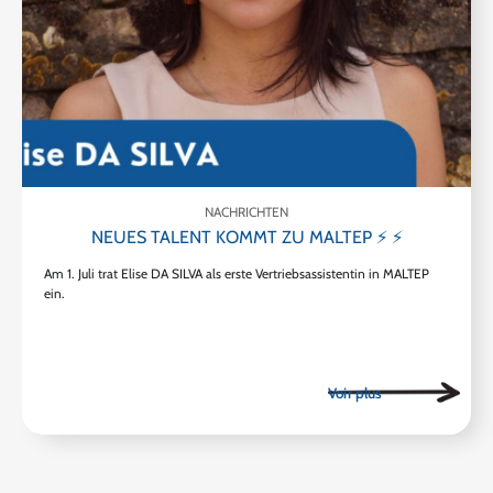
NACHRICHTEN
NEUES TALENT KOMMT ZU MALTEP ⚡ ⚡
Am 1. Juli trat Elise DA SILVA als erste Vertriebsassistentin in MALTEP
ein.