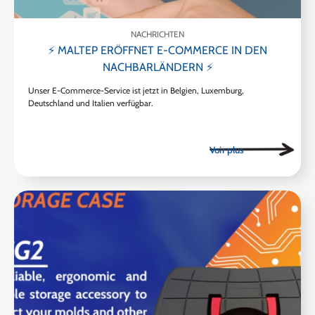
NACHRICHTEN
⚡ MALTEP ERÖFFNET E-COMMERCE IN DEN
NACHBARLÄNDERN ⚡
Unser E-Commerce-Service ist jetzt in Belgien, Luxemburg,
Deutschland und Italien verfügbar.