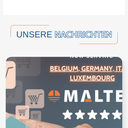
NACHRICHTEN
UNSERE