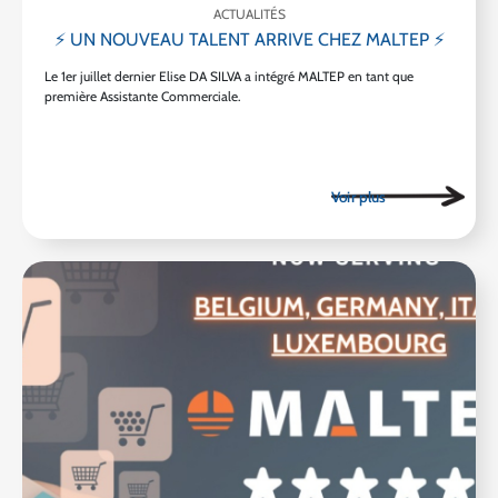
ACTUALITÉS
⚡ UN NOUVEAU TALENT ARRIVE CHEZ MALTEP ⚡
Le 1er juillet dernier Elise DA SILVA a intégré MALTEP en tant que
première Assistante Commerciale.