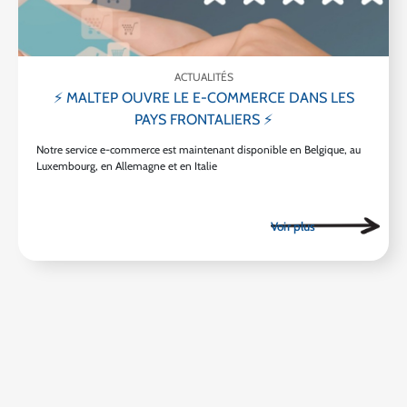
ACTUALITÉS
⚡ MALTEP OUVRE LE E-COMMERCE DANS LES
PAYS FRONTALIERS ⚡
Notre service e-commerce est maintenant disponible en Belgique, au
Luxembourg, en Allemagne et en Italie