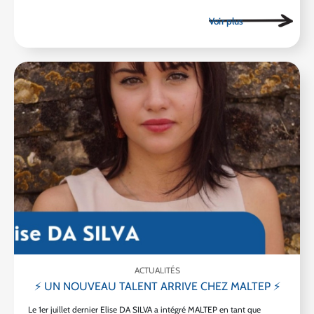
ACTUALITÉS
⚡ UN NOUVEAU TALENT ARRIVE CHEZ MALTEP ⚡
Le 1er juillet dernier Elise DA SILVA a intégré MALTEP en tant que