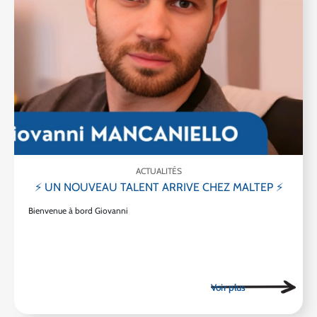
ACTUALITÉS
⚡ UN NOUVEAU TALENT ARRIVE CHEZ MALTEP ⚡
Bienvenue à bord Giovanni