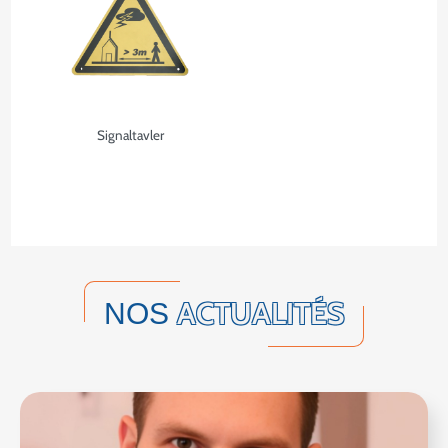
Signaltavler
ACTUALITÉS
NOS