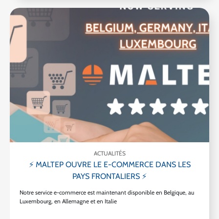
ACTUALITÉS
⚡ MALTEP OUVRE LE E-COMMERCE DANS LES
PAYS FRONTALIERS ⚡
Notre service e-commerce est maintenant disponible en Belgique, au
Luxembourg, en Allemagne et en Italie