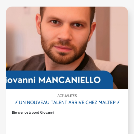
ACTUALITÉS
⚡ UN NOUVEAU TALENT ARRIVE CHEZ MALTEP ⚡
Bienvenue à bord Giovanni