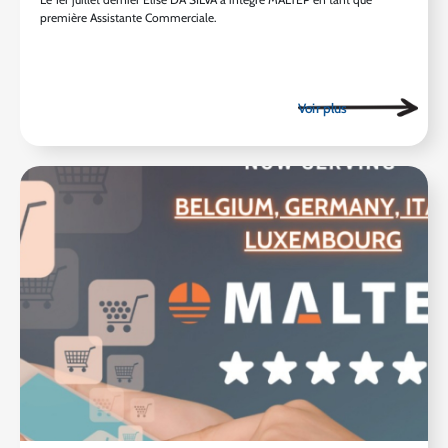
première Assistante Commerciale.