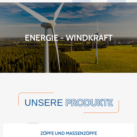
M
ENERGIE - WINDKRAFT
PRODUKTE
UNSERE
ZÖPFE UND MASSENZÖPFE