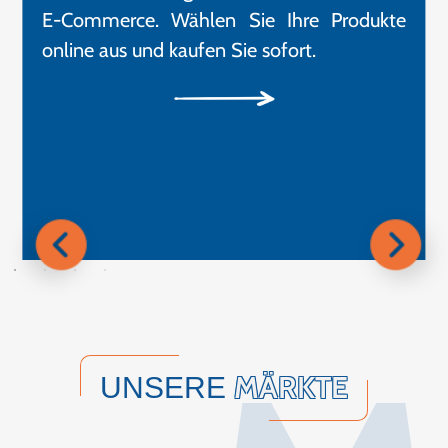
E-Commerce. Wählen Sie Ihre Produkte
online aus und kaufen Sie sofort.
MÄRKTE
UNSERE