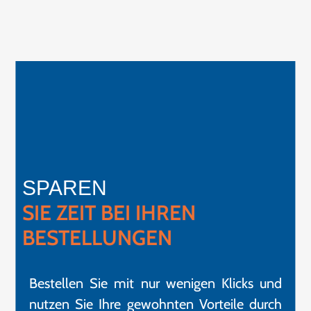
SPAREN
SIE ZEIT BEI IHREN
BESTELLUNGEN
Bestellen Sie mit nur wenigen Klicks und
nutzen Sie Ihre gewohnten Vorteile durch