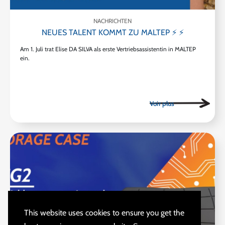
NACHRICHTEN
NEUES TALENT KOMMT ZU MALTEP ⚡ ⚡
Am 1. Juli trat Elise DA SILVA als erste Vertriebsassistentin in MALTEP
ein.
This website uses cookies to ensure you get the