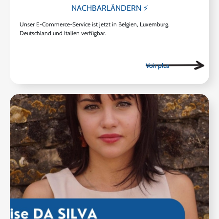
NACHBARLÄNDERN ⚡
Unser E-Commerce-Service ist jetzt in Belgien, Luxemburg,
Deutschland und Italien verfügbar.