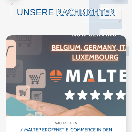
E
NACHRICHTEN
UNSERE
NACHRICHTEN
⚡ MALTEP ERÖFFNET E-COMMERCE IN DEN