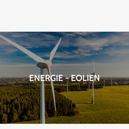
ENERGIE - EOLIEN