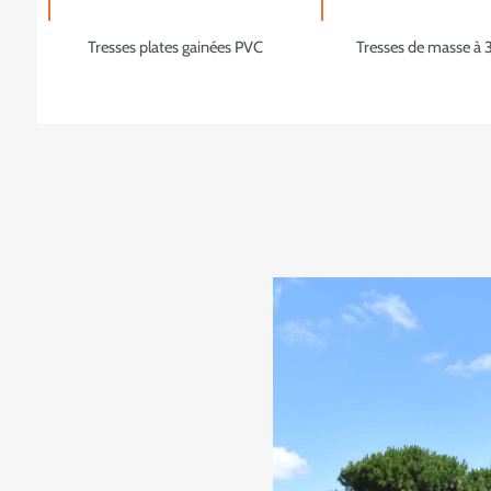
Tresses plates gainées PVC
Tresses de masse à 3