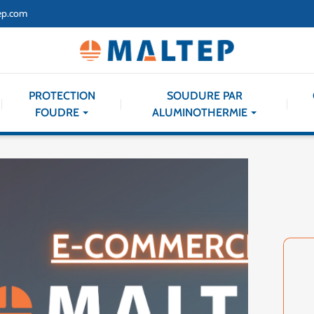
ep.com
PROTECTION
SOUDURE PAR
FOUDRE
ALUMINOTHERMIE