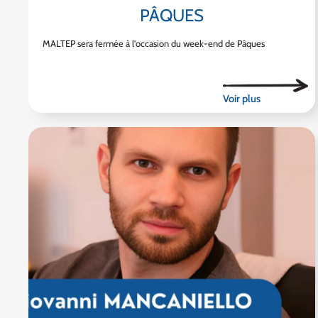
PÂQUES
MALTEP sera fermée à l'occasion du week-end de Pâques