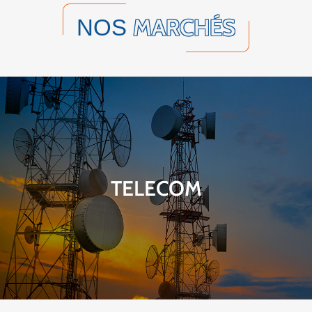
MARCHÉS
NOS
TELECOM