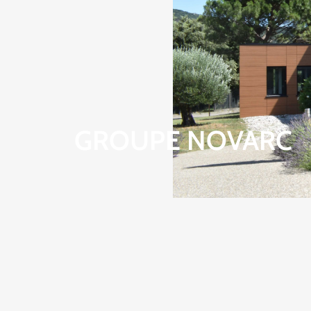
GROUPE NOVARC