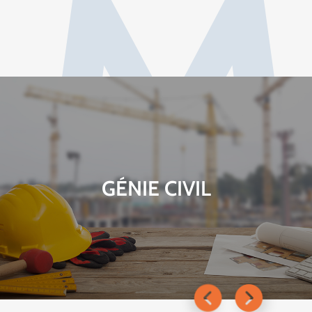
M
GÉNIE CIVIL