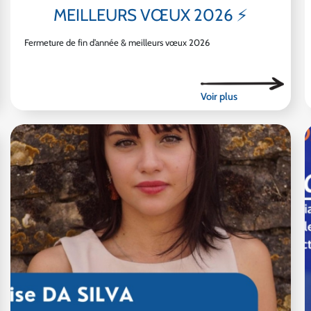
MEILLEURS VŒUX 2026 ⚡
Fermeture de fin d’année & meilleurs vœux 2026