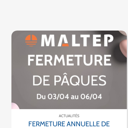
ACTUALITÉS
FERMETURE ANNUELLE DE