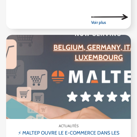
ACTUALITÉS
⚡ MALTEP OUVRE LE E-COMMERCE DANS LES