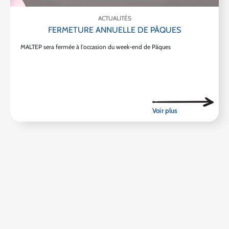
ACTUALITÉS
FERMETURE ANNUELLE DE PÂQUES
MALTEP sera fermée à l'occasion du week-end de Pâques