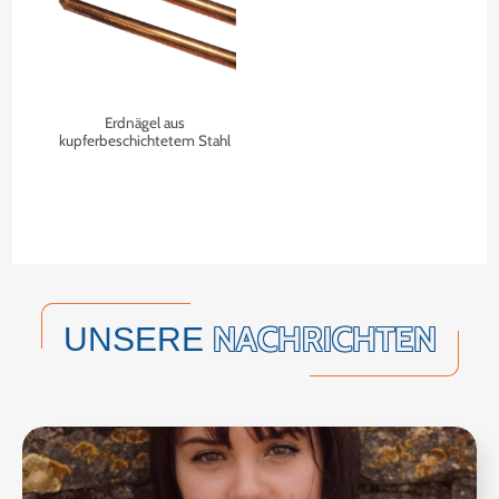
Erdnägel aus
kupferbeschichtetem Stahl
NACHRICHTEN
UNSERE