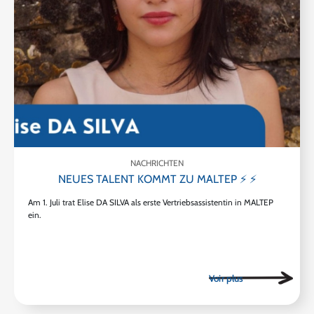
NACHRICHTEN
NEUES TALENT KOMMT ZU MALTEP ⚡ ⚡
Am 1. Juli trat Elise DA SILVA als erste Vertriebsassistentin in MALTEP
ein.