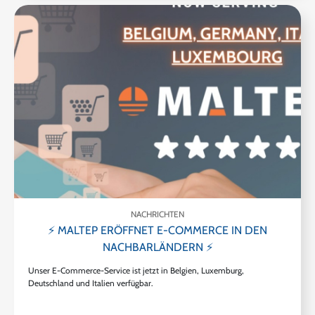
NACHRICHTEN
⚡ MALTEP ERÖFFNET E-COMMERCE IN DEN
NACHBARLÄNDERN ⚡
Unser E-Commerce-Service ist jetzt in Belgien, Luxemburg,
Deutschland und Italien verfügbar.