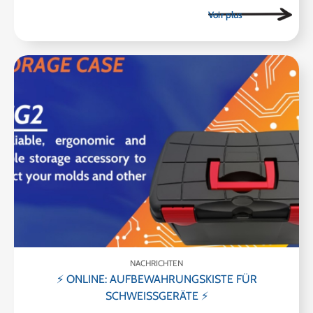
NACHRICHTEN
⚡ ONLINE: AUFBEWAHRUNGSKISTE FÜR
SCHWEISSGERÄTE ⚡