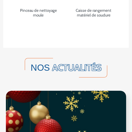
Pinceau de nettoyage
Caisse de rangement
moule
matériel de soudure
ACTUALITÉS
NOS