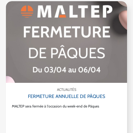
ACTUALITÉS
FERMETURE ANNUELLE DE PÂQUES
MALTEP sera fermée à l'occasion du week-end de Pâques