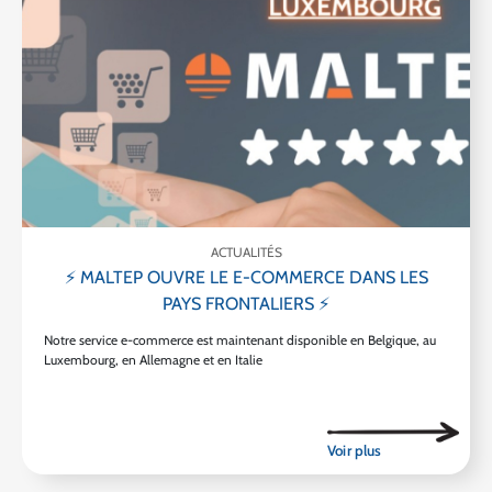
ACTUALITÉS
⚡ MALTEP OUVRE LE E-COMMERCE DANS LES
PAYS FRONTALIERS ⚡
Notre service e-commerce est maintenant disponible en Belgique, au
Luxembourg, en Allemagne et en Italie