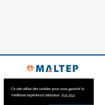
Ce site utilise des cookies pour vous garantir la
meilleure expérience utilisateur
Voir plus
À PROPOS