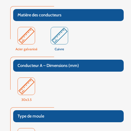
Matière des conducteurs
Acier galvanisé
Cuivre
Conducteur A – Dimensions (mm)
30x3.5
Type de moule