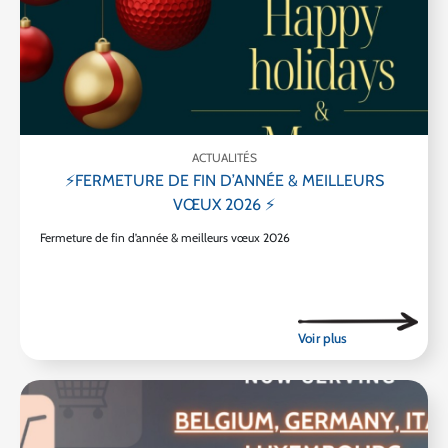
ACTUALITÉS
⚡FERMETURE DE FIN D’ANNÉE & MEILLEURS
VŒUX 2026 ⚡
Fermeture de fin d’année & meilleurs vœux 2026