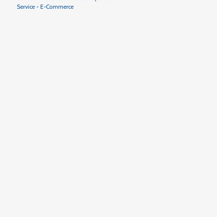
Service - E-Commerce