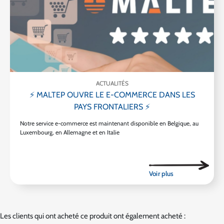
ACTUALITÉS
⚡ MALTEP OUVRE LE E-COMMERCE DANS LES
PAYS FRONTALIERS ⚡
Notre service e-commerce est maintenant disponible en Belgique, au
Luxembourg, en Allemagne et en Italie
Les clients qui ont acheté ce produit ont également acheté :