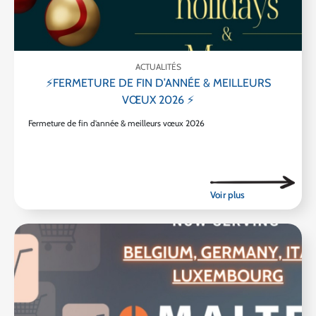
ACTUALITÉS
⚡FERMETURE DE FIN D’ANNÉE & MEILLEURS
VŒUX 2026 ⚡
Fermeture de fin d’année & meilleurs vœux 2026