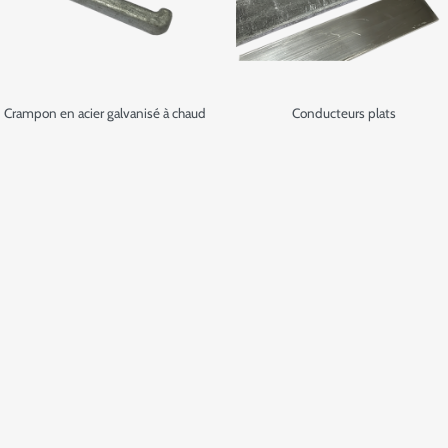
Crampon en acier galvanisé à chaud
Conducteurs plats