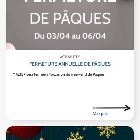
ACTUALITÉS
FERMETURE ANNUELLE DE PÂQUES
MALTEP sera fermée à l'occasion du week-end de Pâques