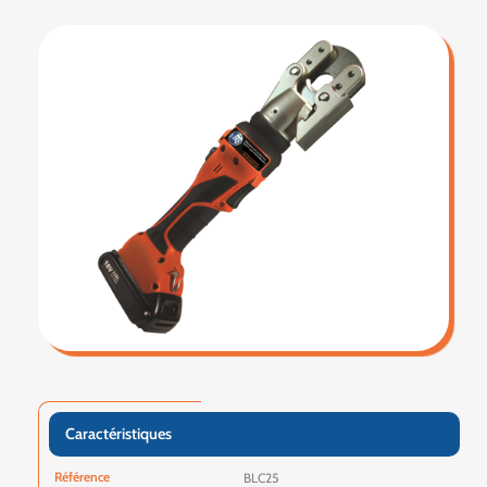
Caractéristiques
Référence
BLC25