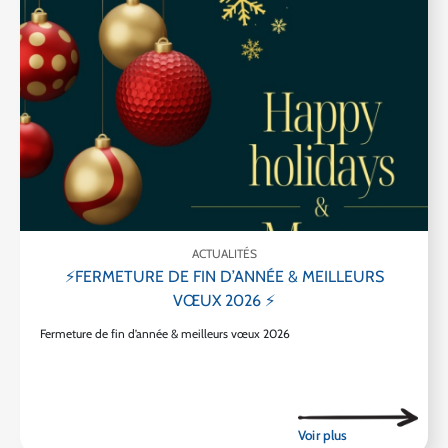
ACTUALITÉS
⚡FERMETURE DE FIN D’ANNÉE & MEILLEURS
VŒUX 2026 ⚡
Fermeture de fin d’année & meilleurs vœux 2026