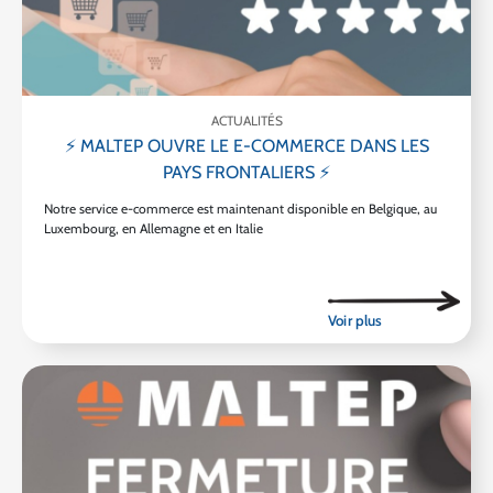
ACTUALITÉS
⚡ MALTEP OUVRE LE E-COMMERCE DANS LES
PAYS FRONTALIERS ⚡
Notre service e-commerce est maintenant disponible en Belgique, au
Luxembourg, en Allemagne et en Italie