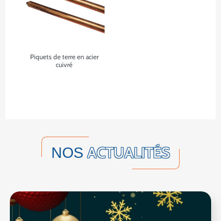
Piquets de terre en acier
cuivré
ACTUALITÉS
NOS