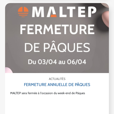
ACTUALITÉS
FERMETURE ANNUELLE DE PÂQUES
MALTEP sera fermée à l'occasion du week-end de Pâques