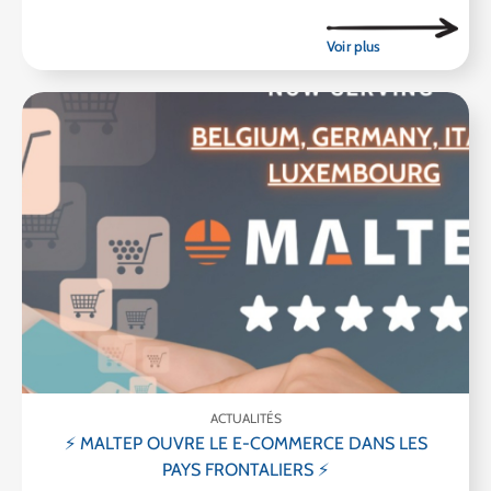
ACTUALITÉS
⚡ MALTEP OUVRE LE E-COMMERCE DANS LES
PAYS FRONTALIERS ⚡