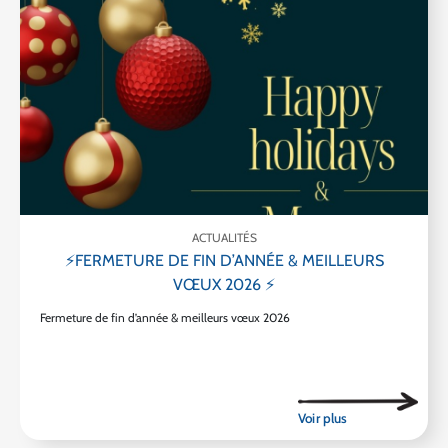
ACTUALITÉS
⚡FERMETURE DE FIN D’ANNÉE & MEILLEURS
VŒUX 2026 ⚡
Fermeture de fin d’année & meilleurs vœux 2026