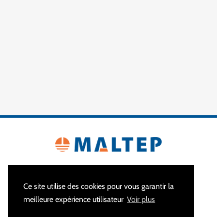
Ce site utilise des cookies pour vous garantir la
meilleure expérience utilisateur
Voir plus