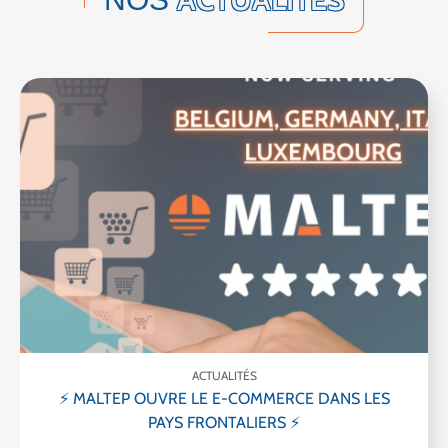
ACTUALITÉS
⚡ MALTEP OUVRE LE E-COMMERCE DANS LES
PAYS FRONTALIERS ⚡