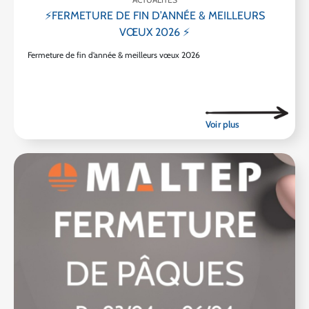
⚡FERMETURE DE FIN D’ANNÉE & MEILLEURS
VŒUX 2026 ⚡
Fermeture de fin d’année & meilleurs vœux 2026