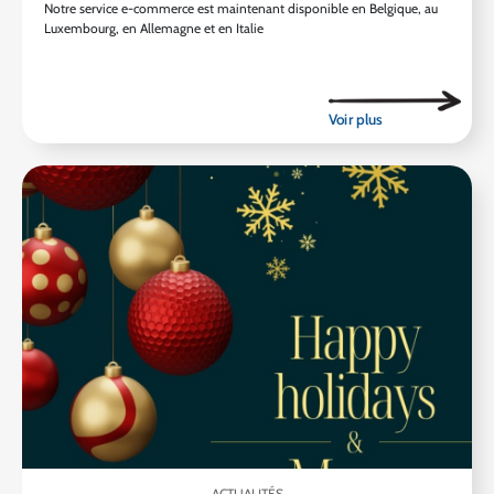
Notre service e-commerce est maintenant disponible en Belgique, au
Luxembourg, en Allemagne et en Italie
ACTUALITÉS