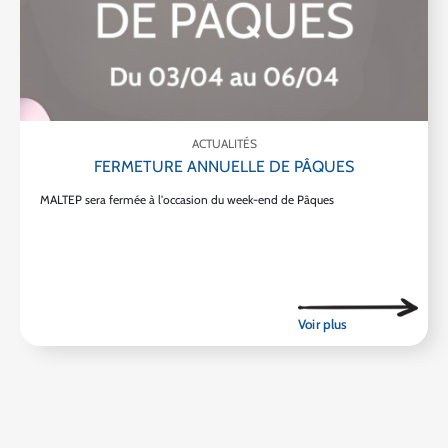
ACTUALITÉS
FERMETURE ANNUELLE DE PÂQUES
MALTEP sera fermée à l'occasion du week-end de Pâques