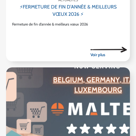
⚡FERMETURE DE FIN D’ANNÉE & MEILLEURS
VŒUX 2026 ⚡
Fermeture de fin d’année & meilleurs vœux 2026