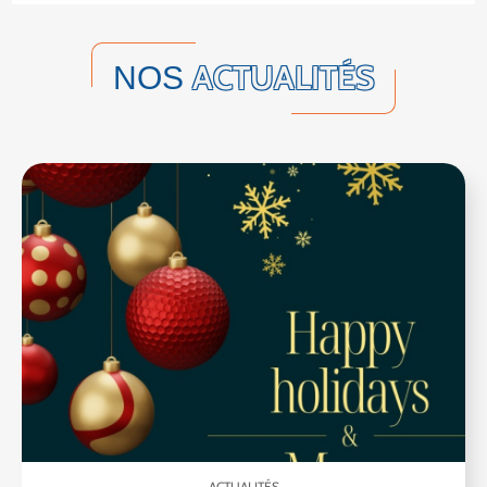
ACTUALITÉS
NOS
ACTUALITÉS