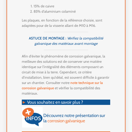
15% de cuivre
85% d'aluminium colaminé
Les plaques, en fonction de la référence choisie, sont
adaptées pour de la visserie allant de M10 à M16.
ASTUCE DE MONTAGE :
Vérifiez la compatibilité
galvanique des matériaux avant montage
Afin d'éviter le phénomène de corrosion galvanique, la
meilleure des solutions est de conserver une matière
identique sur l'intégralité des éléments composant un
circuit de mise à la terre. Cependant, ce critère
d'installation, bien qu'idéal, est souvent difficile à garantir
sur un chantier. Consulter notre
note technique sur la
corrosion galvanique
et vérifier la compatibilité des
matériaux.
►
Vous souhaitez en savoir plus ?
Découvrez notre présentation sur
la
corrosion galvanique