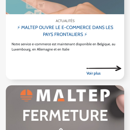
ACTUALITÉS
⚡ MALTEP OUVRE LE E-COMMERCE DANS LES
PAYS FRONTALIERS ⚡
Notre service e-commerce est maintenant disponible en Belgique, au
Luxembourg, en Allemagne et en Italie