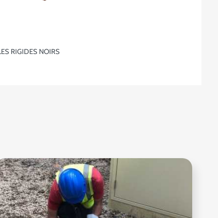
LES RIGIDES NOIRS