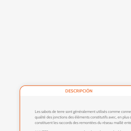
DESCRIPCIÓN
Les sabots de terre sont généralement utilisés comme connecti
qualité des jonctions des éléments constitutifs avec, en plus
constituent les raccords des remontées du réseau maillé ente