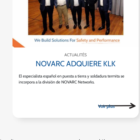
ACTUALITÉS
NOVARC ADQUIERE KLK
El especialista español en puesta a tierra y soldadura termita se
incorpora a la división de NOVARC Networks.