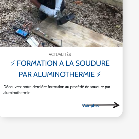
ACTUALITÉS
⚡ FORMATION A LA SOUDURE
PAR ALUMINOTHERMIE ⚡
Découvrez notre dernière formation au procédé de soudure par
aluminothermie