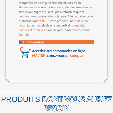
charpentes en acier galvanisé, métallisées ou en
aluminium. Le contact acier-cuivre, aluminium-cuivre ou
zinc-cuivre engendre un couple électrochimique et
favorise une corrosion électrolytique. Afin de pallier cette
problématique
MALTEP
vous propose une
visserie en
laiton
(acier inoxydable en standard) ainsi que des
plaques
et
rondelles
bimétalliques, ainsi qu'une version
étamée.
►
E-commerce
Accédez aux commandes en ligne
MALTEP
, créez-vous un
compte
DONT VOUS AURIEZ
PRODUITS
BESOIN