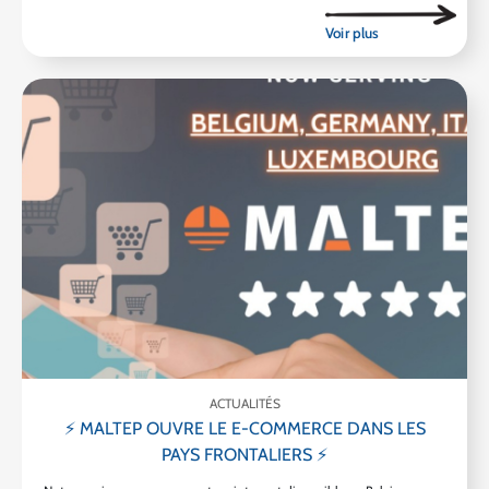
ACTUALITÉS
⚡ MALTEP OUVRE LE E-COMMERCE DANS LES
PAYS FRONTALIERS ⚡