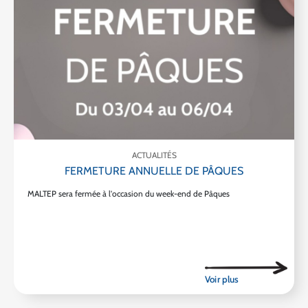
ACTUALITÉS
FERMETURE ANNUELLE DE PÂQUES
MALTEP sera fermée à l'occasion du week-end de Pâques