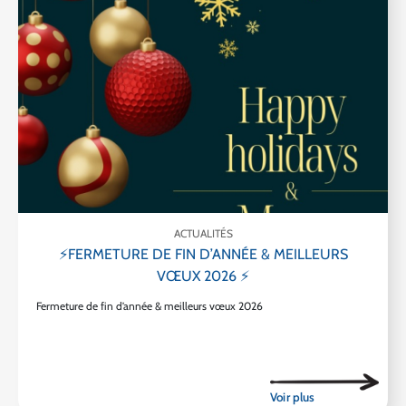
ACTUALITÉS
⚡FERMETURE DE FIN D’ANNÉE & MEILLEURS
VŒUX 2026 ⚡
Fermeture de fin d’année & meilleurs vœux 2026