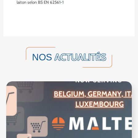
laiton selon BS EN 62561-1
ACTUALITÉS
NOS