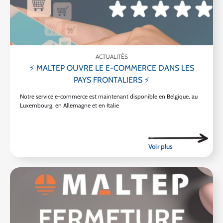
ACTUALITÉS
⚡ MALTEP OUVRE LE E-COMMERCE DANS LES
PAYS FRONTALIERS ⚡
Notre service e-commerce est maintenant disponible en Belgique, au
Luxembourg, en Allemagne et en Italie