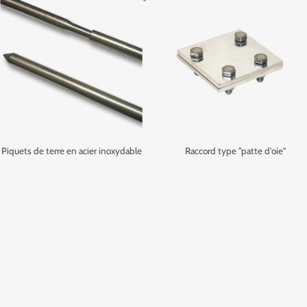
Piquets de terre en acier inoxydable
Raccord type "patte d'oie"