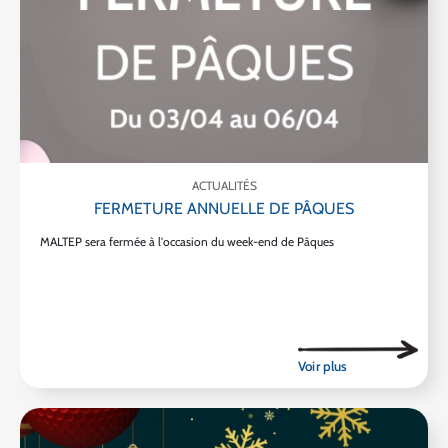
ACTUALITÉS
FERMETURE ANNUELLE DE PÂQUES
MALTEP sera fermée à l'occasion du week-end de Pâques