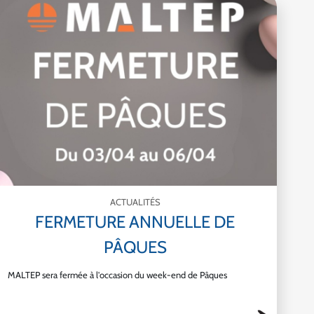
ACTUALITÉS
FERMETURE ANNUELLE DE
PÂQUES
MALTEP sera fermée à l'occasion du week-end de Pâques