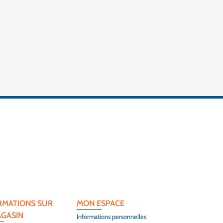
RMATIONS SUR
MON ESPACE
AGASIN
Informations personnelles