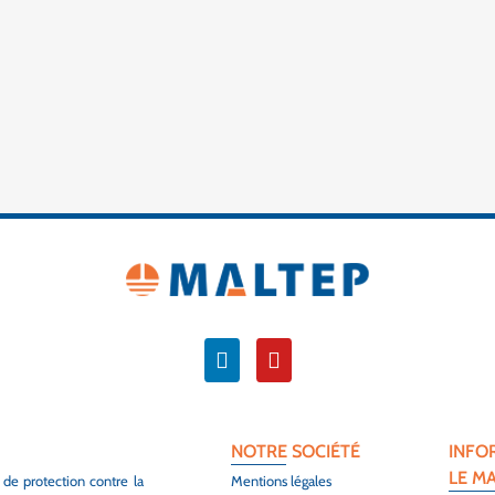
NOTRE SOCIÉTÉ
INFO
LE M
 de protection contre la
Mentions légales