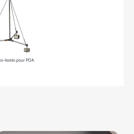
to-lestés pour PDA