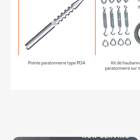
Pointe paratonnerre type PDA
Kit de haubann
paratonnerre sur 