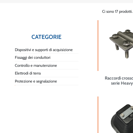
Ci sono 17 prodotti.
CATEGORIE
Dispositivi e supporti di acquisizione
Fissaggi dei conduttori
Controllo e manutenzione
Elettrodi di terra
Raccordi crosso
Protezione e segnalazione
serie Heav