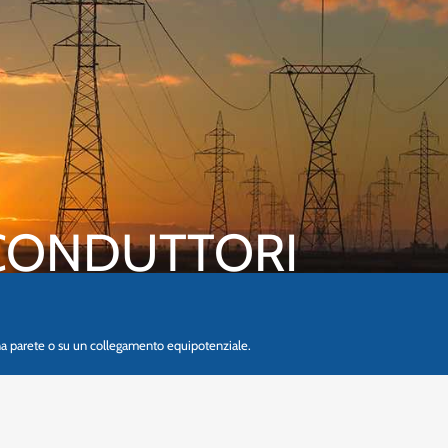
 CONDUTTORI
na parete o su un collegamento equipotenziale.