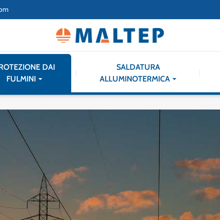
com
ROTEZIONE DAI
SALDATURA
FULMINI
ALLUMINOTERMICA