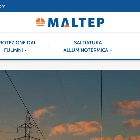
com
ROTEZIONE DAI
SALDATURA
FULMINI
ALLUMINOTERMICA