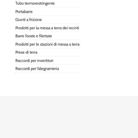
Tubo termorestringente
Portabarre
Giunti a frizione
Prodotti per la messa a terra dei recinti
Barre forate e filettate
Prodotti per le stazioni di messa a terra
Prese di terra
Raccordi per invertitori
Raccordi per falegnameria