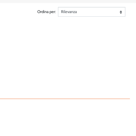
Ordina per: