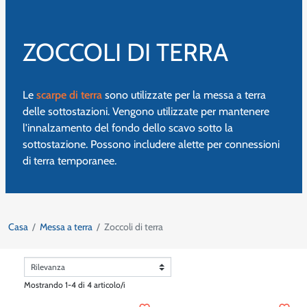
ZOCCOLI DI TERRA
Le
scarpe di terra
sono utilizzate per la messa a terra
delle sottostazioni. Vengono utilizzate per mantenere
l'innalzamento del fondo dello scavo sotto la
sottostazione. Possono includere alette per connessioni
di terra temporanee.
Casa
Messa a terra
Zoccoli di terra
Mostrando 1-4 di 4 articolo/i