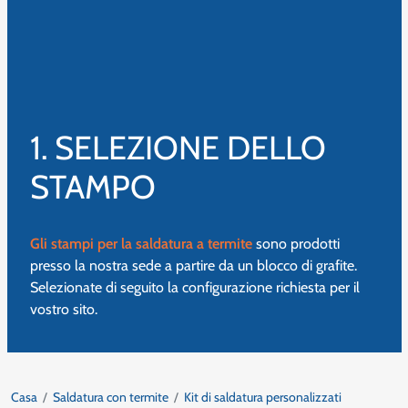
1. SELEZIONE DELLO
STAMPO
Gli stampi per la saldatura a termite
sono prodotti
presso la nostra sede a partire da un blocco di grafite.
Selezionate di seguito la configurazione richiesta per il
vostro sito.
Casa
Saldatura con termite
Kit di saldatura personalizzati