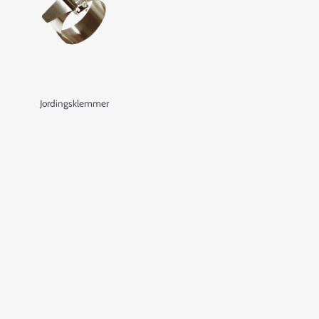
Jordingsklemmer