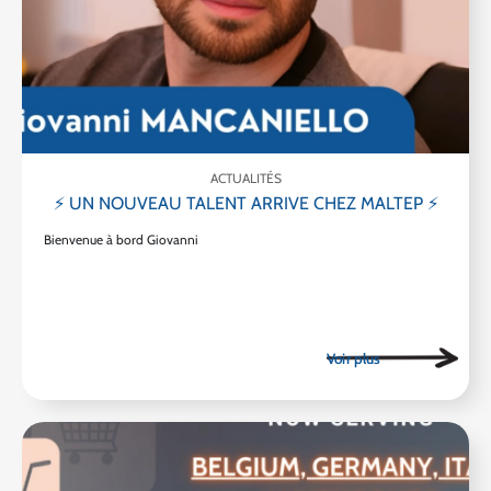
ACTUALITÉS
⚡ UN NOUVEAU TALENT ARRIVE CHEZ MALTEP ⚡
Bienvenue à bord Giovanni