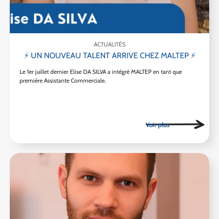
ACTUALITÉS
⚡ UN NOUVEAU TALENT ARRIVE CHEZ MALTEP ⚡
Le 1er juillet dernier Elise DA SILVA a intégré MALTEP en tant que
première Assistante Commerciale.