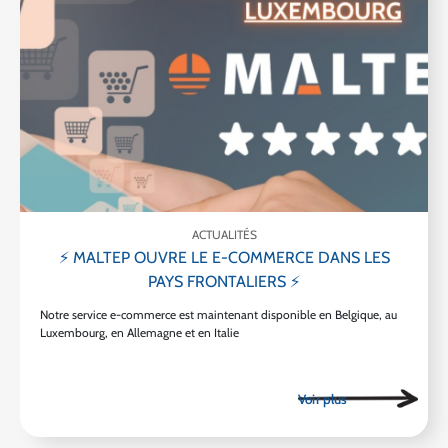
ACTUALITÉS
⚡ MALTEP OUVRE LE E-COMMERCE DANS LES
PAYS FRONTALIERS ⚡
Notre service e-commerce est maintenant disponible en Belgique, au
Luxembourg, en Allemagne et en Italie