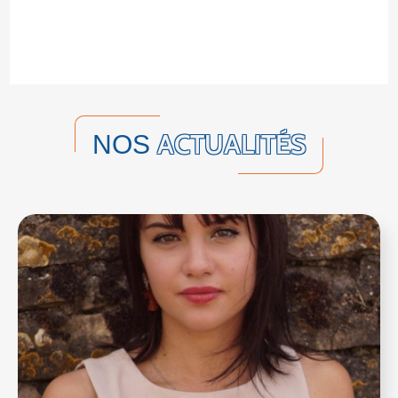
ACTUALITÉS
NOS