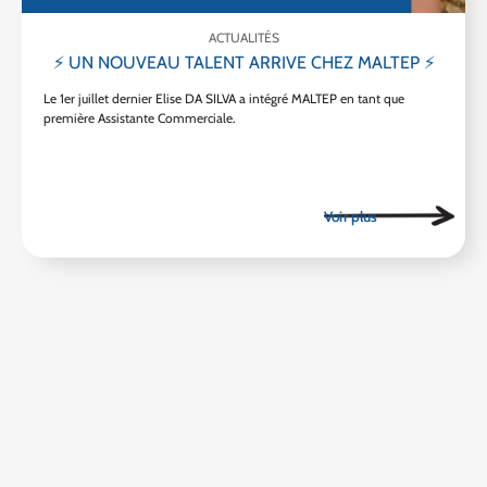
ACTUALITÉS
⚡ UN NOUVEAU TALENT ARRIVE CHEZ MALTEP ⚡
Le 1er juillet dernier Elise DA SILVA a intégré MALTEP en tant que
première Assistante Commerciale.