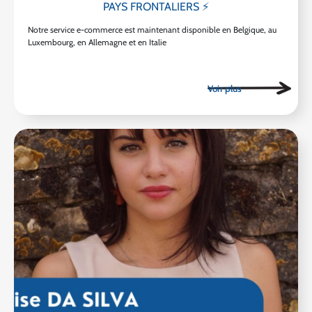
PAYS FRONTALIERS ⚡
Notre service e-commerce est maintenant disponible en Belgique, au
Luxembourg, en Allemagne et en Italie