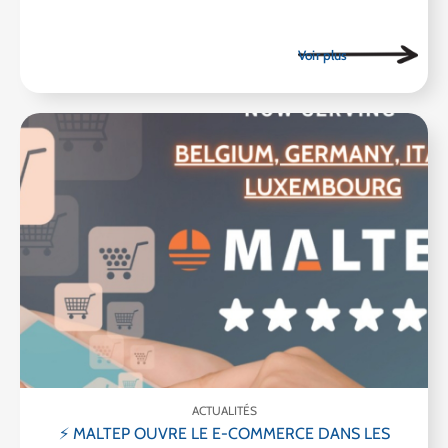
ACTUALITÉS
⚡ MALTEP OUVRE LE E-COMMERCE DANS LES