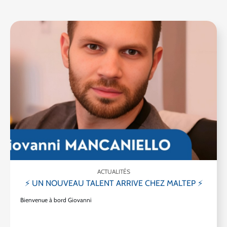
ACTUALITÉS
⚡ UN NOUVEAU TALENT ARRIVE CHEZ MALTEP ⚡
Bienvenue à bord Giovanni